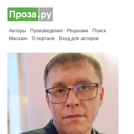
Авторы
Произведения
Рецензии
Поиск
Магазин
О портале
Вход для авторов