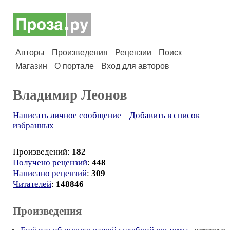
Авторы
Произведения
Рецензии
Поиск
Магазин
О портале
Вход для авторов
Владимир Леонов
Написать личное сообщение
Добавить в список
избранных
Произведений:
182
Получено рецензий
:
448
Написано рецензий
:
309
Читателей
:
148846
Произведения