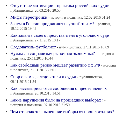
Отсутствие мотивации - практика российских судов
-
публицистика, 20.03.2016 20:55
Мифы перестройки
- история и политика, 12.02.2016 01:24
Зачем в России продвигают научный теизм?
- религия,
19.12.2015 19:45
Как заявить своего представителя в уголовном суде
-
публицистика, 27.11.2015 18:17
Следователь-футболист
- публицистика, 27.11.2015 18:09
Нужна ли социализму рыночная экономика?
- история и
политика, 25.11.2015 16:44
Как свободный рынок мешает развитию с х РФ
- история
и политика, 21.11.2015 22:01
Спор о земле, следователи и судьи
- публицистика,
09.11.2015 21:54
Как рассматриваются сообщения о преступлениях
-
публицистика, 26.10.2015 14:51
Какие нарушения были на прошедших выборах?
-
история и политика, 07.10.2015 21:50
Чем отличаются нынешние выборы от прошлогодних?