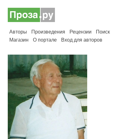
Авторы
Произведения
Рецензии
Поиск
Магазин
О портале
Вход для авторов