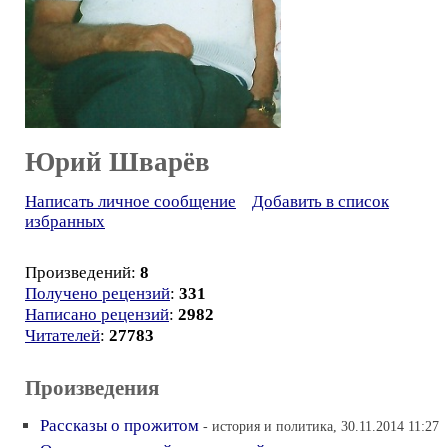
Юрий Шварёв
Написать личное сообщение
Добавить в список
избранных
Произведений:
8
Получено рецензий
:
331
Написано рецензий
:
2982
Читателей
:
27783
Произведения
Рассказы о прожитом
- история и политика, 30.11.2014 11:27