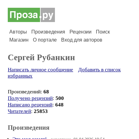
Авторы
Произведения
Рецензии
Поиск
Магазин
О портале
Вход для авторов
Сергей Рубанкин
Написать личное сообщение
Добавить в список
избранных
Произведений:
68
Получено рецензий
:
500
Написано рецензий
:
648
Читателей
:
25853
Произведения