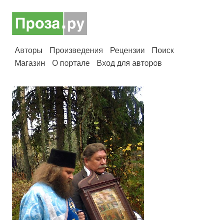
Авторы
Произведения
Рецензии
Поиск
Магазин
О портале
Вход для авторов