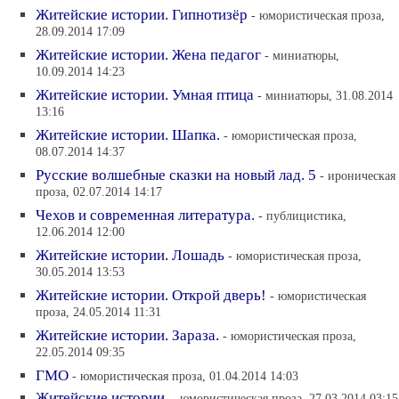
Житейские истории. Гипнотизёр
- юмористическая проза,
28.09.2014 17:09
Житейские истории. Жена педагог
- миниатюры,
10.09.2014 14:23
Житейские истории. Умная птица
- миниатюры, 31.08.2014
13:16
Житейские истории. Шапка.
- юмористическая проза,
08.07.2014 14:37
Русские волшебные сказки на новый лад. 5
- ироническая
проза, 02.07.2014 14:17
Чехов и современная литература.
- публицистика,
12.06.2014 12:00
Житейские истории. Лошадь
- юмористическая проза,
30.05.2014 13:53
Житейские истории. Открой дверь!
- юмористическая
проза, 24.05.2014 11:31
Житейские истории. Зараза.
- юмористическая проза,
22.05.2014 09:35
ГМО
- юмористическая проза, 01.04.2014 14:03
Житейские истории.
- юмористическая проза, 27.03.2014 03:15