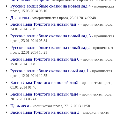
Русские волшебные сказки на новый лад 4
- ироническая
проза, 15.03.2014 08:10
Две жены
- юмористическая проза, 25.01.2014 09:48
Басни Льва Толстого на новый лад 7
- ироническая проза,
24.01.2014 12:49
Русские волшебные сказки на новый лад 3
- ироническая
проза, 23.01.2014 05:34
Русские волшебные сказки на новый лад2
- ироническая
проза, 22.01.2014 13:21
Басни Льва Толстого на новый лад 6
- ироническая проза,
15.01.2014 10:49
Русские волшебные сказки на ноый лад 1
- ироническая
проза, 12.01.2014 12:55
Басни Льва Толстого на новый лад5
- ироническая проза,
01.01.2014 01:46
Басни Льва Толстого на новый лад4
- ироническая проза,
30.12.2013 05:41
Царь леса
- ироническая проза, 27.12.2013 11:58
Басни Льва Толстого на новый лад 3
- юмористическая