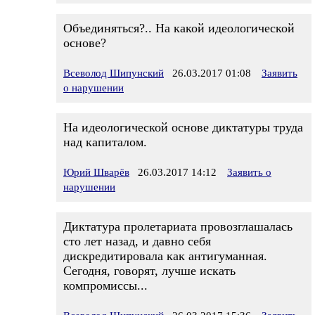
Объединяться?.. На какой идеологической
основе?
Всеволод Шипунский
26.03.2017 01:08
Заявить
о нарушении
На идеологической основе диктатуры труда
над капиталом.
Юрий Шварёв
26.03.2017 14:12
Заявить о
нарушении
Диктатура пролетариата провозглашалась
сто лет назад, и давно себя
дискредитировала как антигуманная.
Сегодня, говорят, лучше искать
компромиссы...