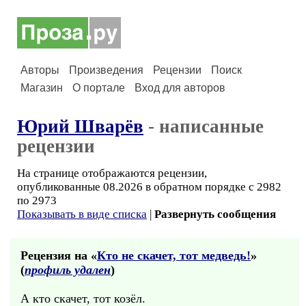
Авторы
Произведения
Рецензии
Поиск
Магазин
О портале
Вход для авторов
Юрий Шварёв
- написанные
рецензии
На странице отображаются рецензии,
опубликованные 08.2026 в обратном порядке с 2982
по 2973
Показывать в виде списка
|
Развернуть сообщения
Рецензия на «
Кто не скачет, тот медведь!
»
(
профиль удален
)
А кто скачет, тот козёл.