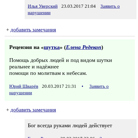
Илья Уверский
23.03.2017 21:04
Заявить о
нарушении
+
добавить замечания
Рецензия на «
шутка
» (
Елена Редекоп
)
Помощь добрых людей и под видом шутки
реальнее и надёжнее
помощи по молитвам к небесам.
Юрий Шварёв
20.03.2017 21:31
•
Заявить о
нарушении
+
добавить замечания
Бог всегда руками людей действует