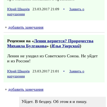
Юрий Шварёв
23.03.2017 21:09
•
Заявить о
нарушении
+
добавить замечания
Рецензия на «
Ленин вернется? Пророчества
Михаила Булгакова
» (
Илья Уверский
)
Ленин не уходил из Советского Союза. Не уйдет
и из России!
Юрий Шварёв
23.03.2017 21:01
•
Заявить о
нарушении
+
добавить замечания
Уйдет. В бездну. Об этом я и пишу.