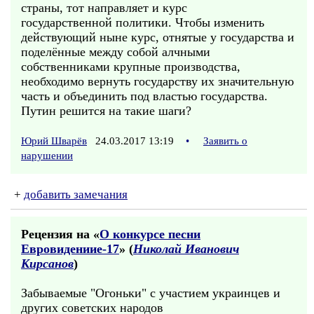
страны, тот направляет и курс
государственной политики. Чтобы изменить
действующий ныне курс, отнятые у государства и
поделённые между собой алчными
собственниками крупные производства,
необходимо вернуть государству их значительную
часть и объединить под властью государства.
Путин решится на такие шаги?
Юрий Шварёв
24.03.2017 13:19
•
Заявить о
нарушении
+
добавить замечания
Рецензия на «
О конкурсе песни
Евровидениие-17
» (
Николай Иванович
Кирсанов
)
Забываемые "Огоньки" с участием украинцев и
других советских народов