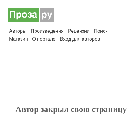
Авторы
Произведения
Рецензии
Поиск
Магазин
О портале
Вход для авторов
Автор закрыл свою страницу