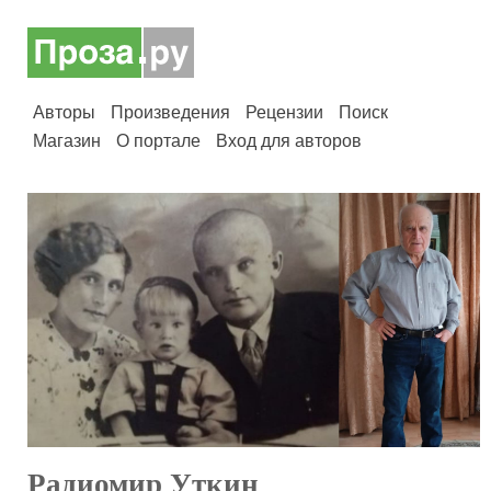
Авторы
Произведения
Рецензии
Поиск
Магазин
О портале
Вход для авторов
Радиомир Уткин