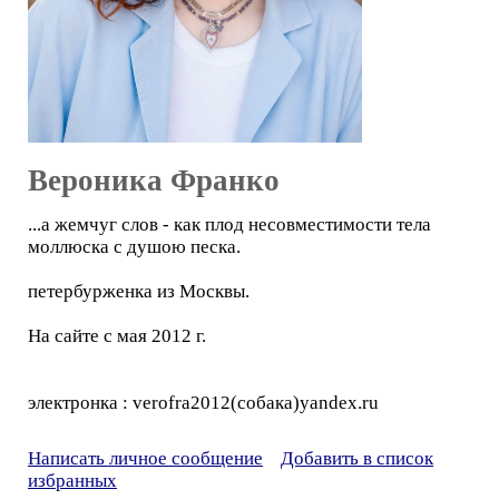
Вероника Франко
...а жемчуг слов - как плод несовместимости тела
моллюска с душою песка.
петербурженка из Москвы.
На сайте с мая 2012 г.
электронка : verofra2012(собака)yandex.ru
Написать личное сообщение
Добавить в список
избранных