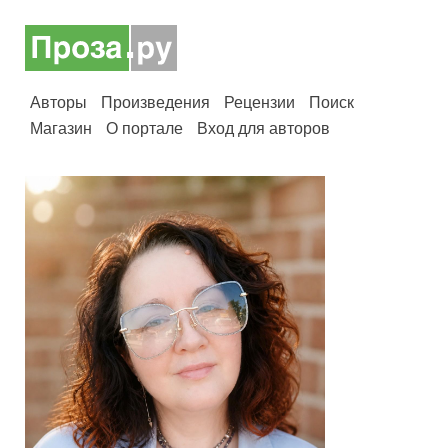
Авторы
Произведения
Рецензии
Поиск
Магазин
О портале
Вход для авторов