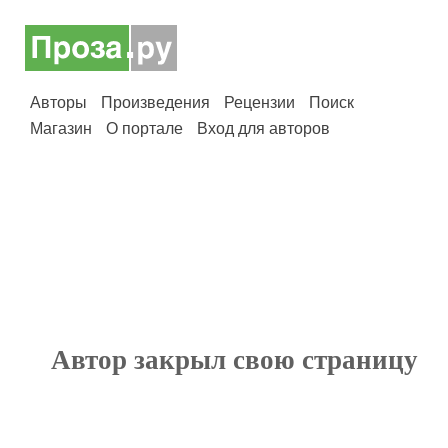
Авторы
Произведения
Рецензии
Поиск
Магазин
О портале
Вход для авторов
Автор закрыл свою страницу