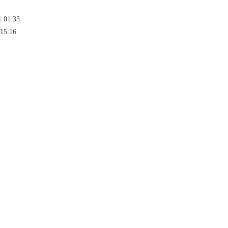
1 01:33
 15:16