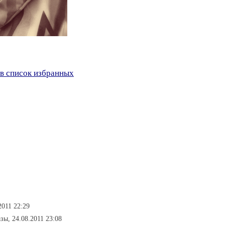
в список избранных
2011 22:29
азы, 24.08.2011 23:08