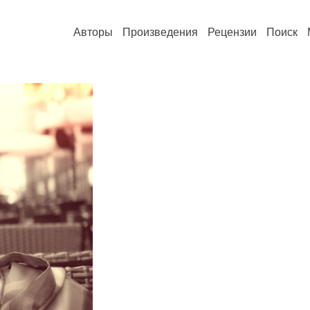
Авторы
Произведения
Рецензии
Поиск