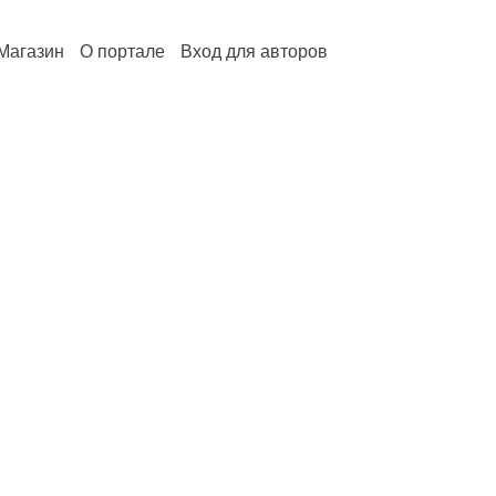
Магазин
О портале
Вход для авторов