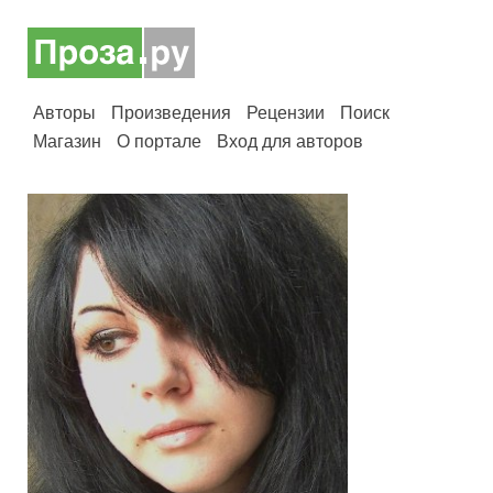
Авторы
Произведения
Рецензии
Поиск
Магазин
О портале
Вход для авторов