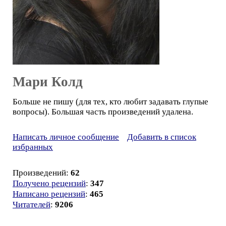
Мари Колд
Больше не пишу (для тех, кто любит задавать глупые
вопросы). Большая часть произведений удалена.
Написать личное сообщение
Добавить в список
избранных
Произведений:
62
Получено рецензий
:
347
Написано рецензий
:
465
Читателей
:
9206