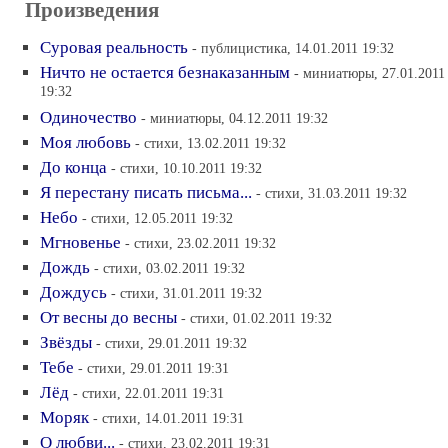
Произведения
Суровая реальность
- публицистика, 14.01.2011 19:32
Ничто не остается безнаказанным
- миниатюры, 27.01.2011
19:32
Одиночество
- миниатюры, 04.12.2011 19:32
Моя любовь
- стихи, 13.02.2011 19:32
До конца
- стихи, 10.10.2011 19:32
Я перестану писать письма...
- стихи, 31.03.2011 19:32
Небо
- стихи, 12.05.2011 19:32
Мгновенье
- стихи, 23.02.2011 19:32
Дождь
- стихи, 03.02.2011 19:32
Дождусь
- стихи, 31.01.2011 19:32
От весны до весны
- стихи, 01.02.2011 19:32
Звёзды
- стихи, 29.01.2011 19:32
Тебе
- стихи, 29.01.2011 19:31
Лёд
- стихи, 22.01.2011 19:31
Моряк
- стихи, 14.01.2011 19:31
О любви...
- стихи, 23.02.2011 19:31