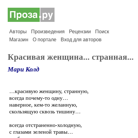
Авторы
Произведения
Рецензии
Поиск
Магазин
О портале
Вход для авторов
Красивая женщина... странная...
Мари Колд
…красивую женщину, странную,
всегда почему-то одну…
наверное, кем-то желанную,
скользящую сквозь тишину…
всегда отстраненно-холодную,
с глазами зеленой травы…