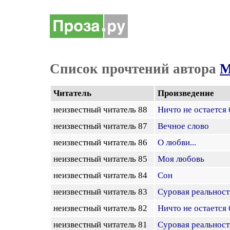
Список прочтений автора
М
Читатель
Произведение
неизвестный читатель 88
Ничто не остается
неизвестный читатель 87
Вечное слово
неизвестный читатель 86
О любви...
неизвестный читатель 85
Моя любовь
неизвестный читатель 84
Сон
неизвестный читатель 83
Суровая реальност
неизвестный читатель 82
Ничто не остается
неизвестный читатель 81
Суровая реальност