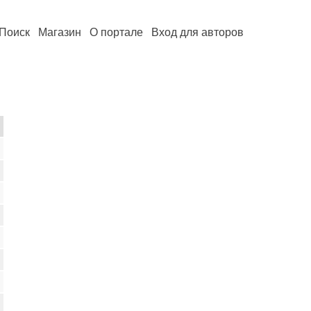
Поиск
Магазин
О портале
Вход для авторов