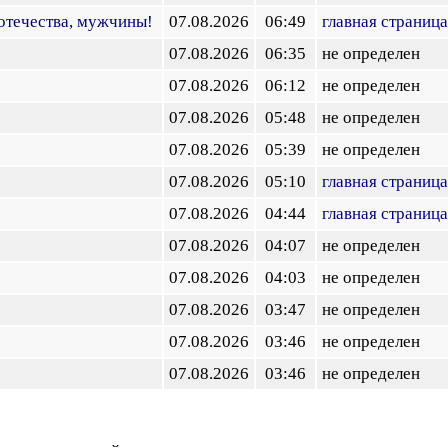
отечества, мужчины!
07.08.2026
06:49
главная страница
07.08.2026
06:35
не определен
07.08.2026
06:12
не определен
07.08.2026
05:48
не определен
07.08.2026
05:39
не определен
07.08.2026
05:10
главная страница
07.08.2026
04:44
главная страница
07.08.2026
04:07
не определен
07.08.2026
04:03
не определен
07.08.2026
03:47
не определен
07.08.2026
03:46
не определен
07.08.2026
03:46
не определен