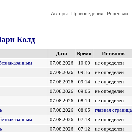
Авторы
Произведения
Рецензии
ари Колд
Дата
Время
Источник
 безнаказанным
07.08.2026
10:00
не определен
07.08.2026
09:16
не определен
07.08.2026
09:14
не определен
07.08.2026
09:06
не определен
07.08.2026
08:19
не определен
ь
07.08.2026
08:05
главная страница
 безнаказанным
07.08.2026
07:18
не определен
ь
07.08.2026
07:12
не определен