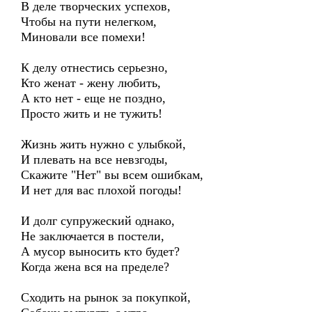
В деле творческих успехов,
Чтобы на пути нелегком,
Миновали все помехи!
К делу отнестись серьезно,
Кто женат - жену любить,
А кто нет - еще не поздно,
Просто жить и не тужить!
Жизнь жить нужно с улыбкой,
И плевать на все невзгоды,
Скажите "Нет" вы всем ошибкам,
И нет для вас плохой погоды!
И долг супружеский однако,
Не заключается в постели,
А мусор выносить кто будет?
Когда жена вся на пределе?
Сходить на рынок за покупкой,