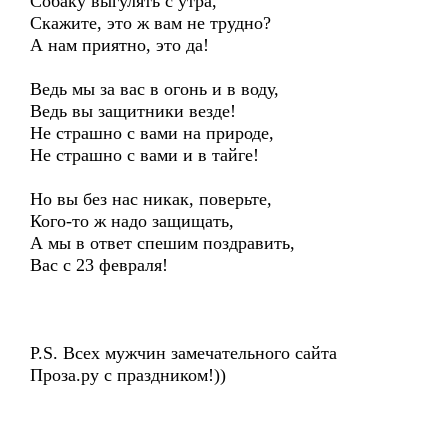
Собаку выгулять с утра,
Скажите, это ж вам не трудно?
А нам приятно, это да!
Ведь мы за вас в огонь и в воду,
Ведь вы защитники везде!
Не страшно с вами на природе,
Не страшно с вами и в тайге!
Но вы без нас никак, поверьте,
Кого-то ж надо защищать,
А мы в ответ спешим поздравить,
Вас с 23 февраля!
P.S. Всех мужчин замечательного сайта
Проза.ру с праздником!))