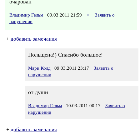
очарован
Владимир Гельм
09.03.2011 21:59
•
Заявить о
нарушении
+
добавить замечания
Польщена!) Спасибо большое!
Мари Колд
09.03.2011 23:17
Заявить о
нарушении
от души
Владимир Гельм
10.03.2011 00:17
Заявить о
нарушении
+
добавить замечания