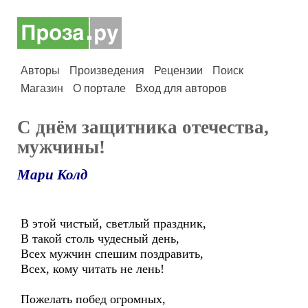
Авторы
Произведения
Рецензии
Поиск
Магазин
О портале
Вход для авторов
С днём защитника отечества,
мужчины!
Мари Колд
В этой чистый, светлый праздник,
В такой столь чудесный день,
Всех мужчин спешим поздравить,
Всех, кому читать не лень!
Пожелать побед огромных,