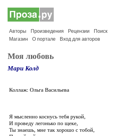
Авторы
Произведения
Рецензии
Поиск
Магазин
О портале
Вход для авторов
Моя любовь
Мари Колд
Коллаж: Ольга Васильева
Я мысленно коснусь тебя рукой,
И проведу легонько по щеке,
Ты знаешь, мне так хорошо с тобой,