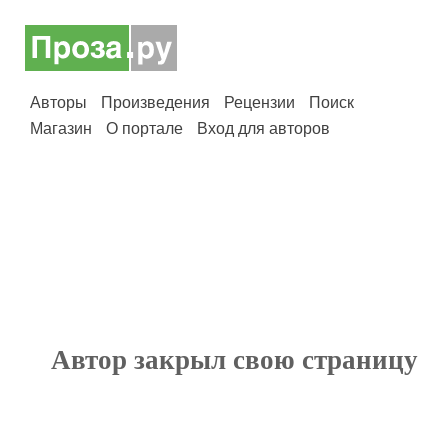
Авторы
Произведения
Рецензии
Поиск
Магазин
О портале
Вход для авторов
Автор закрыл свою страницу