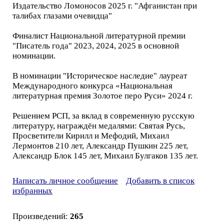
Издательство Ломоносов 2025 г. "Афганистан при
талибах глазами очевидца"
Финалист Национальной литературной премии
"Писатель года" 2023, 2024, 2025 в основной
номинации.
В номинации "Историческое наследие" лауреат
Международного конкурса «Национальная
литературная премия Золотое перо Руси» 2024 г.
Решением РСП, за вклад в современную русскую
литературу, награждён медалями: Святая Русь,
Просветители Кирилл и Мефодий, Михаил
Лермонтов 210 лет, Александр Пушкин 225 лет,
Александр Блок 145 лет, Михаил Булгаков 135 лет.
Написать личное сообщение
Добавить в список
избранных
Произведений:
265