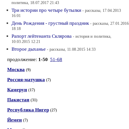
политика, 18.07.2017 21:43
Три истории про четыре бутылки
- рассказы, 17.04.2013
16:01
День Рождения - грустный праздник
- рассказы, 27.01.2016
18:18
Рапорт лейтенанта Склярова
- история и политика,
10.03.2015 12:21
Второе дыханье
- рассказы, 11.08.2015 14:33
продолжение:
1-50
51-68
Москва
(9)
Россия-матушка
(7)
Камерун
(17)
Пакистан
(31)
Республика Нигер
(27)
Йемен
(7)