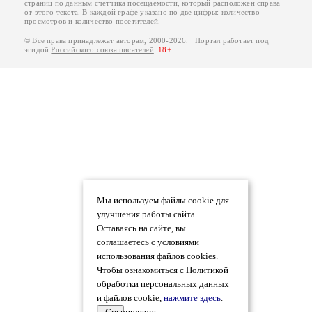
страниц по данным счетчика посещаемости, который расположен справа
от этого текста. В каждой графе указано по две цифры: количество
просмотров и количество посетителей.
© Все права принадлежат авторам, 2000-2026. Портал работает под
эгидой
Российского союза писателей
.
18+
Мы используем файлы cookie для
улучшения работы сайта.
Оставаясь на сайте, вы
соглашаетесь с условиями
использования файлов cookies.
Чтобы ознакомиться с Политикой
обработки персональных данных
и файлов cookie,
нажмите здесь
.