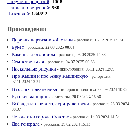
Получено рецензий
:
1008
Написано рецензий
:
560
Читателей
:
184892
Произведения
Деревня партизанской славы
- рассказы, 16.12.2025 09:31
Букет
- рассказы, 22.08.2025 08:04
Камень за огородом
- рассказы, 05.08.2025 14:38
Семистрельная
- рассказы, 04.07.2025 06:38
Наскальные рисунки
- приключения, 05.11.2024 12:09
Про Кашин и про Анну Кашинскую
- репортажи,
07.11.2024 13:21
В гостях у академика
- история и политика, 06.09.2024 10:02
Русские женщины
- рассказы, 20.05.2024 16:58
Всё ждала и верила, сердцу вопреки
- рассказы, 23.03.2024
08:07
Человек из города Счастье
- рассказы, 14.03.2024 14:54
Два генерала
- рассказы, 29.02.2024 15:13