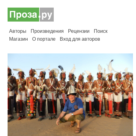
Авторы
Произведения
Рецензии
Поиск
Магазин
О портале
Вход для авторов