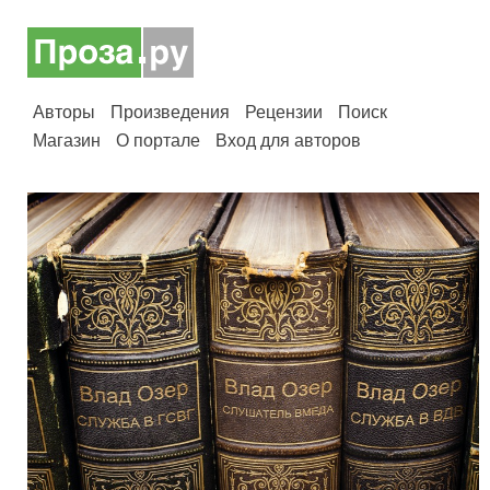
Авторы
Произведения
Рецензии
Поиск
Магазин
О портале
Вход для авторов