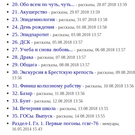
20. Обо всем по чуть, чуть...
- рассказы, 28.07.2018 13:59
21. Акушерство
- рассказы, 29.07.2018 13:59
23. Эпидемиология
- рассказы, 31.07.2018 13:58
24. День рождения
- рассказы, 01.08.2018 13:58
25. Эпидпаротит
- рассказы, 03.08.2018 13:57
26. ДСК
- рассказы, 05.08.2018 13:57
27. Учеба и снова любовь...
- рассказы, 06.08.2018 13:57
28. Драка
- рассказы, 07.08.2018 13:57
29. Общага
- рассказы, 08.08.2018 13:57
30. Экскурсия в Брестскую крепость
- рассказы, 09.08.2018
13:56
31. Финиш колхозному рабству
- рассказы, 10.08.2018 13:56
32. Базар
- рассказы, 11.08.2018 13:56
33. Бунт
- рассказы, 12.08.2018 13:56
34. Вечерняя школа
- рассказы, 13.08.2018 13:55
35. ГОСы. Выпуск
- рассказы, 14.08.2018 13:55
Раздел-I. Гл. 1. Первые погоны. гсвг-76
- мемуары,
16.05.2014 15:43