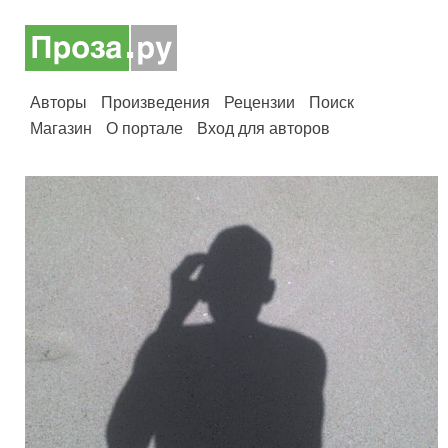
Авторы
Произведения
Рецензии
Поиск
Магазин
О портале
Вход для авторов