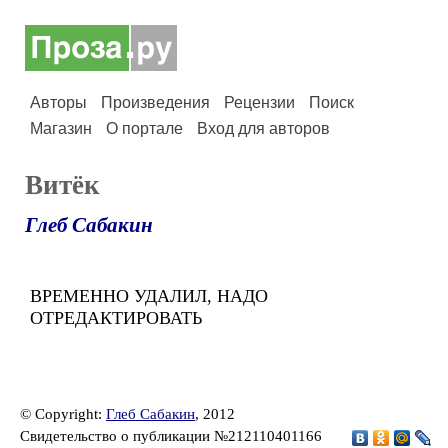
Авторы
Произведения
Рецензии
Поиск
Магазин
О портале
Вход для авторов
Витёк
Глеб Сабакин
ВРЕМЕННО УДАЛИЛ, НАДО
ОТРЕДАКТИРОВАТЬ
© Copyright:
Глеб Сабакин
, 2012
Свидетельство о публикации №212110401166