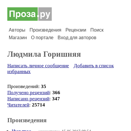
Авторы
Произведения
Рецензии
Поиск
Магазин
О портале
Вход для авторов
Людмила Горишняя
Написать личное сообщение
Добавить в список
избранных
Произведений:
35
Получено рецензий
:
366
Написано рецензий
:
347
Читателей
:
25714
Произведения