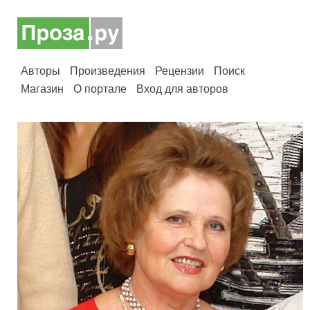
Авторы
Произведения
Рецензии
Поиск
Магазин
О портале
Вход для авторов