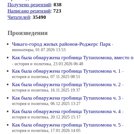
Получено рецензий
:
838
Написано рецензий
:
723
Читателей
:
35490
Произведения
Чикаго-город жилых районов-Роджерс Парк
-
миниатюры, 01.07.2026 13:53
Как была обнаружена гробница Тутанхомона, вместо п
- история и политика, 23.03.2026 06:48
Как была обнаружена гробница Тутанхомона ч. 1
-
история и политика, 07.11.2025 08:51
Как была обнаружена гробница Тутанхомона ч. 2
-
история и политика, 16.11.2025 19:37
Как была обнаружена гробница Тутанхомона ч. 3
-
история и политика, 06.12.2025 13:27
Как была обнаружена гробница Тутанхомона ч. 4
-
история и политика, 20.12.2025 15:17
Как была обнаружена гробница Тутанхомона ч. 5
-
история и политика, 17.01.2026 14:05