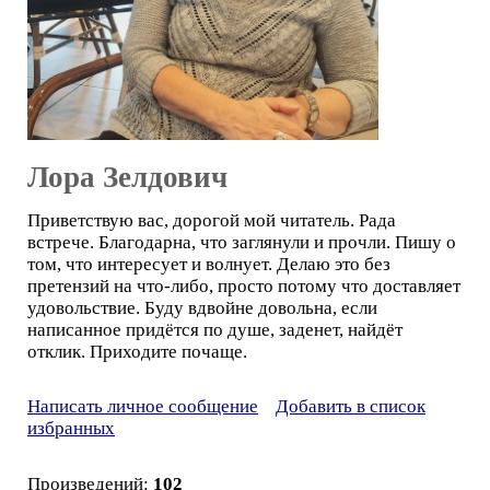
Лора Зелдович
Приветствую вас, дорогой мой читатель. Рада
встрече. Благодарна, что заглянули и прочли. Пишу о
том, что интересует и волнует. Делаю это без
претензий на что-либо, просто потому что доставляет
удовольствие. Буду вдвойне довольна, если
написанное придётся по душе, заденет, найдёт
отклик. Приходите почаще.
Написать личное сообщение
Добавить в список
избранных
Произведений:
102