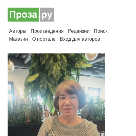
Авторы
Произведения
Рецензии
Поиск
Магазин
О портале
Вход для авторов