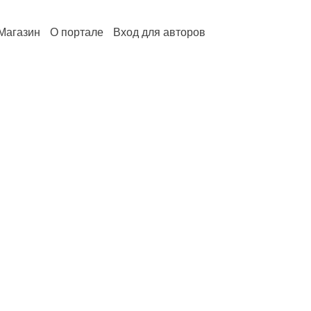
Магазин
О портале
Вход для авторов