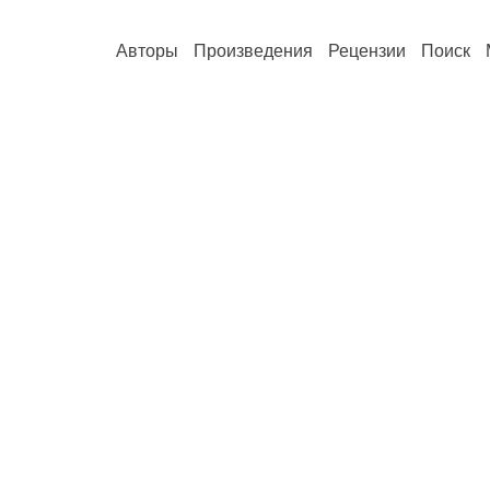
Авторы
Произведения
Рецензии
Поиск