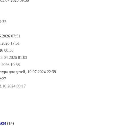
 03.07.2026 09:30
0:32
5.2026 07:51
5.2026 17:51
26 00:38
28.04.2026 01:03
4.2026 10:58
атура для детей, 19.07.2024 22:39
2:27
2.10.2024 09:17
аси
(14)