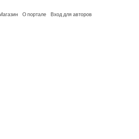
Магазин
О портале
Вход для авторов