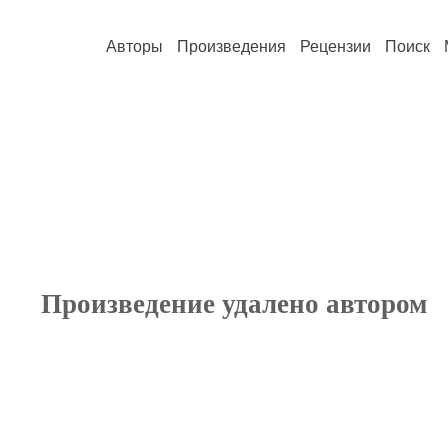
Авторы
Произведения
Рецензии
Поиск
Произведение удалено автором