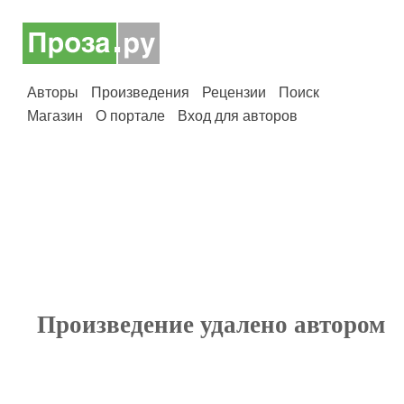
Авторы
Произведения
Рецензии
Поиск
Магазин
О портале
Вход для авторов
Произведение удалено автором