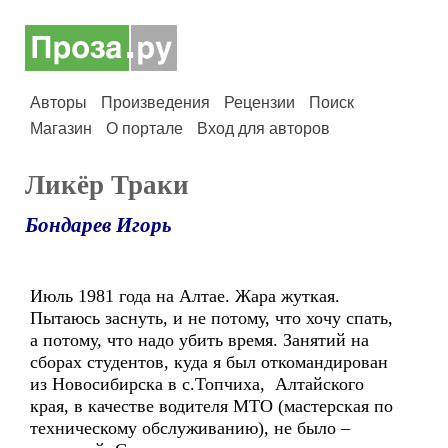
Авторы
Произведения
Рецензии
Поиск
Магазин
О портале
Вход для авторов
Ликёр Траки
Бондарев Игорь
Июль 1981 года на Алтае. Жара жуткая.
Пытаюсь заснуть, и не потому, что хочу спать,
а потому, что надо убить время. Занятий на
сборах студентов, куда я был откомандирован
из Новосибирска в с.Топчиха, Алтайского
края, в качестве водителя МТО (мастерская по
техническому обслуживанию), не было –