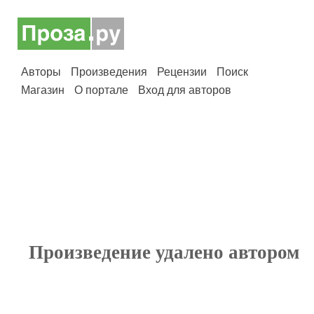
Авторы
Произведения
Рецензии
Поиск
Магазин
О портале
Вход для авторов
Произведение удалено автором