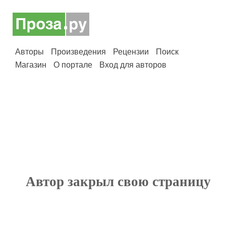
Авторы
Произведения
Рецензии
Поиск
Магазин
О портале
Вход для авторов
Автор закрыл свою страницу