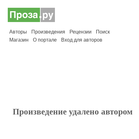
Авторы
Произведения
Рецензии
Поиск
Магазин
О портале
Вход для авторов
Произведение удалено автором