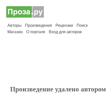
Авторы
Произведения
Рецензии
Поиск
Магазин
О портале
Вход для авторов
Произведение удалено автором