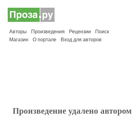
Авторы
Произведения
Рецензии
Поиск
Магазин
О портале
Вход для авторов
Произведение удалено автором