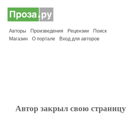
Авторы
Произведения
Рецензии
Поиск
Магазин
О портале
Вход для авторов
Автор закрыл свою страницу