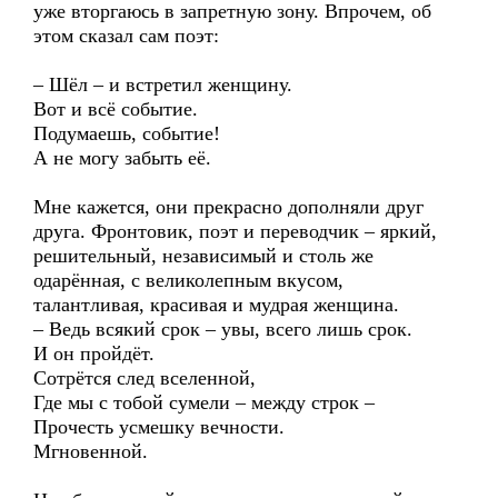
уже вторгаюсь в запретную зону. Впрочем, об
этом сказал сам поэт:
– Шёл – и встретил женщину.
Вот и всё событие.
Подумаешь, событие!
А не могу забыть её.
Мне кажется, они прекрасно дополняли друг
друга. Фронтовик, поэт и переводчик – яркий,
решительный, независимый и столь же
одарённая, с великолепным вкусом,
талантливая, красивая и мудрая женщина.
– Ведь всякий срок – увы, всего лишь срок.
И он пройдёт.
Сотрётся след вселенной,
Где мы с тобой сумели – между строк –
Прочесть усмешку вечности.
Мгновенной.