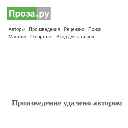
Авторы
Произведения
Рецензии
Поиск
Магазин
О портале
Вход для авторов
Произведение удалено автором