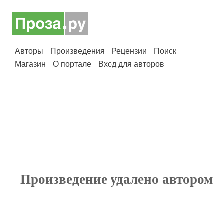
Авторы
Произведения
Рецензии
Поиск
Магазин
О портале
Вход для авторов
Произведение удалено автором