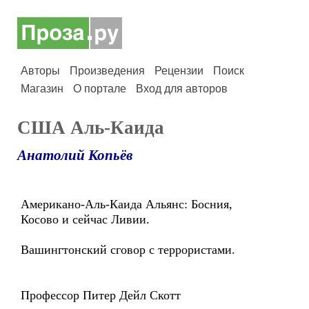
Авторы
Произведения
Рецензии
Поиск
Магазин
О портале
Вход для авторов
США Аль-Каида
Анатолий Копьёв
Американо-Аль-Каида Альянс: Босния,
Косово и сейчас Ливии.
Вашингтонский сговор с террористами.
Профессор Питер Дейл Скотт