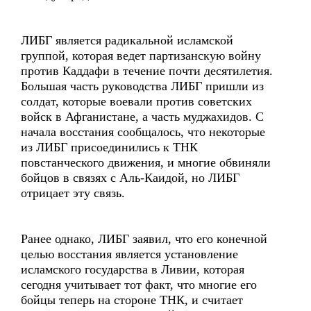
ЛИБГ является радикальной исламской
группой, которая ведет партизанскую войну
против Каддафи в течение почти десятилетия.
Большая часть руководства ЛИБГ пришли из
солдат, которые воевали против советских
войск в Афганистане, а часть муджахидов. С
начала восстания сообщалось, что некоторые
из ЛИБГ присоединились к ТНК
повстанческого движения, и многие обвиняли
бойцов в связях с Аль-Каидой, но ЛИБГ
отрицает эту связь.
Ранее однако, ЛИБГ заявил, что его конечной
целью восстания является установление
исламского государства в Ливии, которая
сегодня учитывает тот факт, что многие его
бойцы теперь на стороне ТНК, и считает