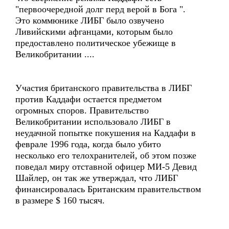
"первоочередной долг перд верой в Бога ".
Это коммюнике ЛИБГ было озвучено
Ливийскими афганцами, которым было
предоставлено политическое убежище в
Великобритании ....
Участия британского правительства в ЛИБГ
против Каддафи остается предметом
огромных споров. Правительство
Великобритании использовало ЛИБГ в
неудачной попытке покушения на Каддафи в
феврале 1996 года, когда было убито
несколько его телохранителей, об этом позже
поведал миру отставной офицер МИ-5 Девид
Шайлер, он так же утверждал, что ЛИБГ
финансировалась Британским правительством
в размере $ 160 тысяч.