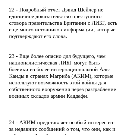
22 - Подробный отчет Дэвид Шейлер не
единичное доказательство преступного
сговора правительства Британии с ЛИБГ, есть
ещё много источников информации, которые
подтверждают его слова.
23 - Еще более опасно для будущего, чем
националистическая ЛИБГ могут быть
боевики из более интернациональной Аль-
Каиды в странах Магриба (АКИМ), которые
используют возможность этой войны для
собственного вооружения через разграбление
военных складов армии Каддафи.
24 - АКИМ представляет особый интерес из-
за недавних сообщений о том, что они, как и