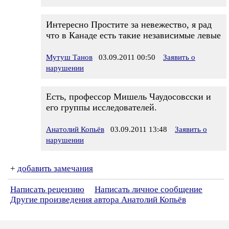
Интересно Простите за невежество, я рад
что в Канаде есть такие независимые левые
Мутуш Танов
03.09.2011 00:50
Заявить о
нарушении
Есть, профессор Мишель Чаудосовсски и
его группы исследователей.
Анатолий Копьёв
03.09.2011 13:48
Заявить о
нарушении
+
добавить замечания
Написать рецензию
Написать личное сообщение
Другие произведения автора Анатолий Копьёв