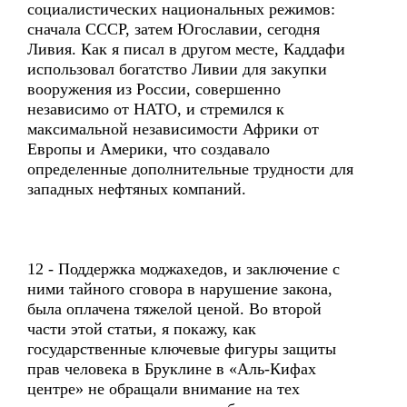
социалистических национальных режимов:
сначала СССР, затем Югославии, сегодня
Ливия. Как я писал в другом месте, Каддафи
использовал богатство Ливии для закупки
вооружения из России, совершенно
независимо от НАТО, и стремился к
максимальной независимости Африки от
Европы и Америки, что создавало
определенные дополнительные трудности для
западных нефтяных компаний.
12 - Поддержка моджахедов, и заключение с
ними тайного сговора в нарушение закона,
была оплачена тяжелой ценой. Во второй
части этой статьи, я покажу, как
государственные ключевые фигуры защиты
прав человека в Бруклине в «Аль-Кифах
центре» не обращали внимание на тех