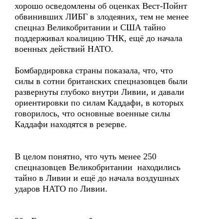
хорошо осведомлены об оценках Вест-Пойнт
обвинивших ЛИБГ в злодеяних, тем не менее
спецназ Великобритании и США тайно
поддерживал коалицию ТНК, ещё до начала
военных действий НАТО.
Бомбардировка страны показала, что, что
силы в сотни британских спецназовцев были
развернуты глубоко внутри Ливии, и давали
ориентировки по силам Каддафи, в которых
говорилось, что основные военные силы
Каддафи находятся в резерве.
В целом понятно, что чуть менее 250
спецназовцев Великобритании находились
тайно в Ливии и ещё до начала воздушных
ударов НАТО по Ливии.