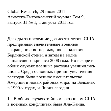
Global Research, 29 июля 2011
Азиатско-Тихоокеанский журнал Том 9,
выпуск 31 № 1, 1 августа 2011 год.
Дважды за последние два десятилетия США
предприняли значительные военные
сокращения: во-первых, после падения
Берлинской стены, а затем на волне
финансового кризиса 2008 года. Но вскоре в
обоих случаях военные расходы увеличились
вновь. Среди основных причин увеличения
расходов было военное вмешательство
Америки в новых районах мира: на Балканах
в 1990-х годах, и Ливия сегодня.
1 - В обоих случаях тайным союзником США
в военных конфликтах была Аль-Каида.