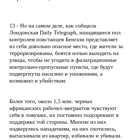
13 - Но на самом деле, как собщила
Лондонская Daily Telegraph, находящиеся пол
контролем повстанцев Бенгази представляет
из себя довольно опасное место, где жители за
терроризированы, боятся ночью выходить на
улицы, чтобы не угодить в фильтрационные
контрольно-пропускные пункты, где будут
подвергнуты насилию и унижениям, а
возможно и убийствам.
Более того, около 1,5 млн. черных
африканских рабочих-мигрантов чувствуют
себя в ловушке, их постоянно подозревают в
поддержке той стороны. Многие из них
подверглись нападениям, на них охотились,
вытаскивали из квартир, избивали и убивали.