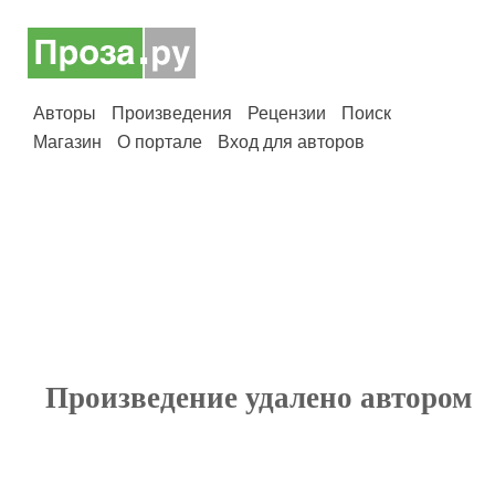
Авторы
Произведения
Рецензии
Поиск
Магазин
О портале
Вход для авторов
Произведение удалено автором