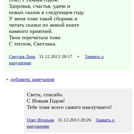
Здоровья, счастья, удачи и
новых сказок в следующем году.
У меня тоже такой сборник и
читать сказки по живой книге
намного приятней.
Твои перечитала тоже.
С теплом, Светлана.
Светлая Лана
31.12.2013 20:17
•
Заявить о
нарушении
+
добавить замечания
Света, спасибо.
С Новым Годом!
Тебе тоже всего самого наилучшего!
Олег Игорьин
31.12.2013 20:26
Заявить о
нарушении