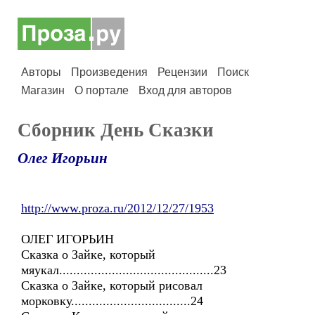
Авторы
Произведения
Рецензии
Поиск
Магазин
О портале
Вход для авторов
Сборник День Сказки
Олег Игорьин
http://www.proza.ru/2012/12/27/1953
ОЛЕГ ИГОРЬИН
Сказка о Зайке, который
мяукал............................................23
Сказка о Зайке, который рисовал
морковку..................................24