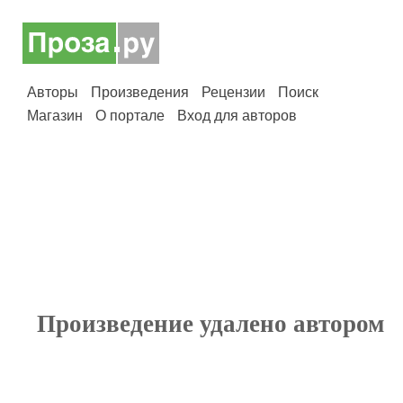
Авторы
Произведения
Рецензии
Поиск
Магазин
О портале
Вход для авторов
Произведение удалено автором