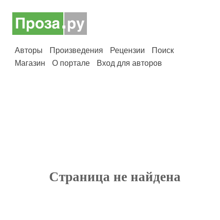
Авторы
Произведения
Рецензии
Поиск
Магазин
О портале
Вход для авторов
Страница не найдена