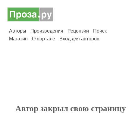
Авторы
Произведения
Рецензии
Поиск
Магазин
О портале
Вход для авторов
Автор закрыл свою страницу