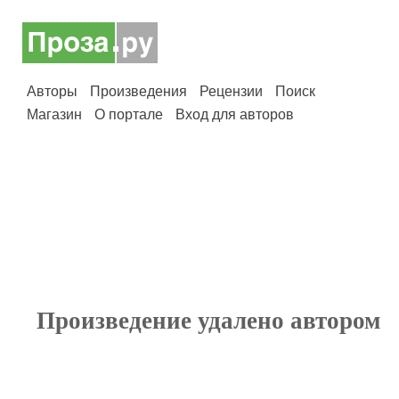
Авторы
Произведения
Рецензии
Поиск
Магазин
О портале
Вход для авторов
Произведение удалено автором