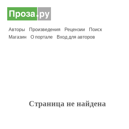
Авторы
Произведения
Рецензии
Поиск
Магазин
О портале
Вход для авторов
Страница не найдена