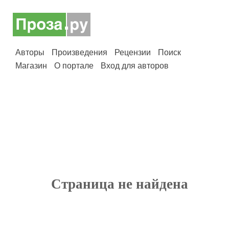
Авторы
Произведения
Рецензии
Поиск
Магазин
О портале
Вход для авторов
Страница не найдена