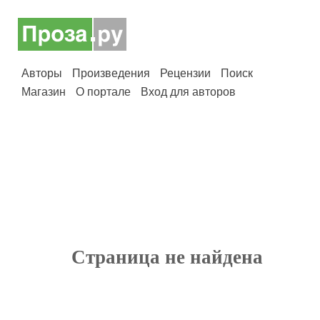
Авторы
Произведения
Рецензии
Поиск
Магазин
О портале
Вход для авторов
Страница не найдена