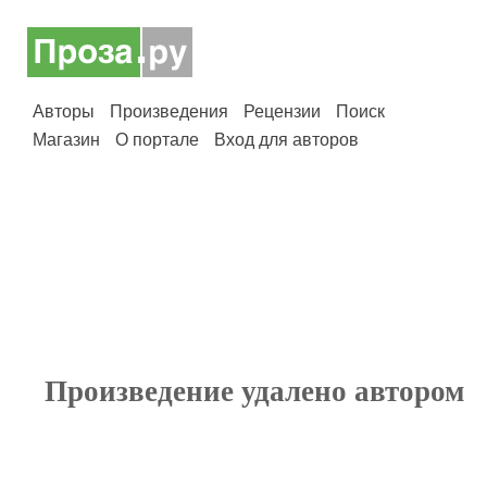
Авторы
Произведения
Рецензии
Поиск
Магазин
О портале
Вход для авторов
Произведение удалено автором