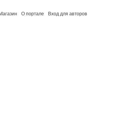
Магазин
О портале
Вход для авторов