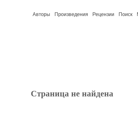
Авторы
Произведения
Рецензии
Поиск
Страница не найдена